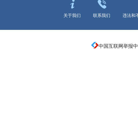
关于我们
联系我们
违法和
中国互联网举报中