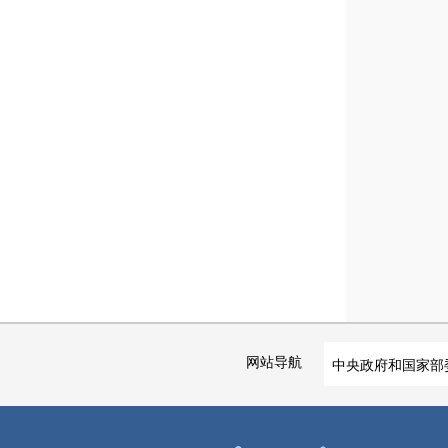
网站导航
中央政府和国家部