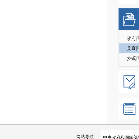
政府
县直
乡镇
网站导航
中央政府和国家部