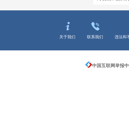
关于我们
联系我们
违法和
中国互联网举报中