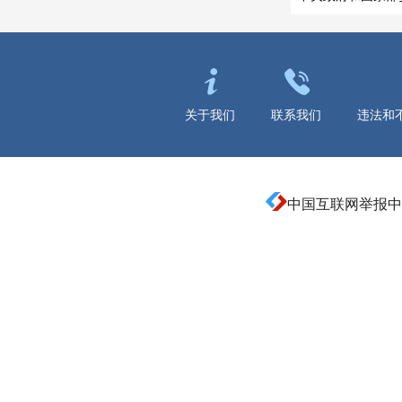
关于我们
联系我们
违法和
中国互联网举报中