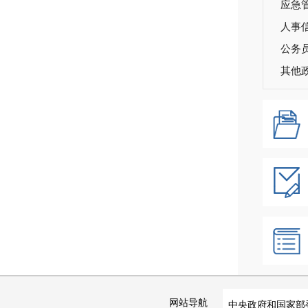
应急
人事
公务
其他
网站导航
中央政府和国家部