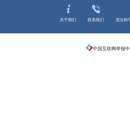
关于我们
联系我们
违法和
中国互联网举报中