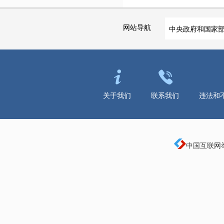
网站导航
中央政府和国家
关于我们
联系我们
违法和
中国互联网