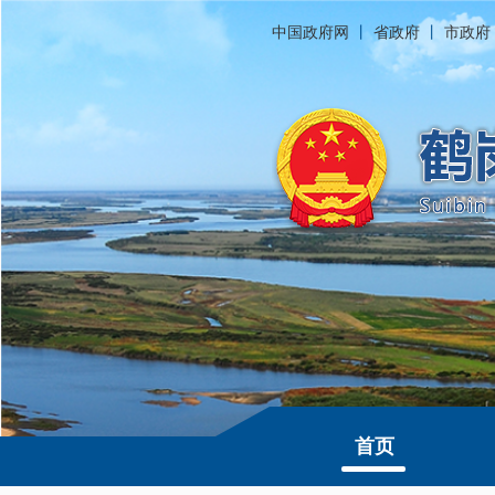
中国政府网
丨
省政府
丨
市政府
首页