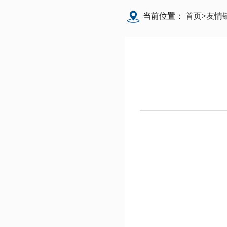
当前位置：
首页
>
友情