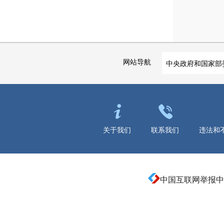
网站导航
中央政府和国家部
关于我们
联系我们
违法和
中国互联网举报中