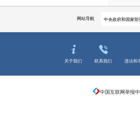
网站导航
中央政府和国家部
关于我们
联系我们
违法和
中国互联网举报中