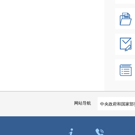
网站导航
中央政府和国家部