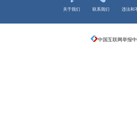
关于我们
联系我们
违法和
中国互联网举报中