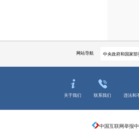
网站导航
中央政府和国家部
关于我们
联系我们
违法和
中国互联网举报中