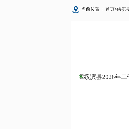
当前位置：
首页
>
绥滨
绥滨县2026年