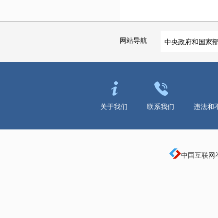
网站导航
中央政府和国家
关于我们
联系我们
违法和
中国互联网