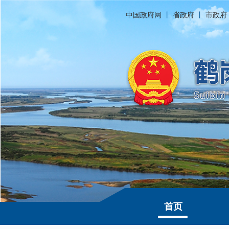
中国政府网
丨
省政府
丨
市政府
首页