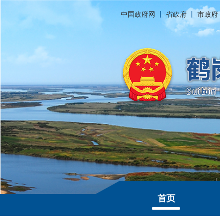
中国政府网
丨
省政府
丨
市政府
首页