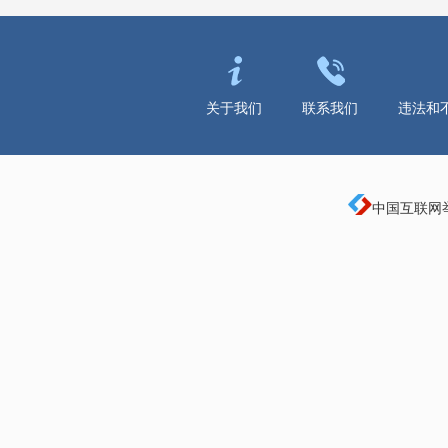
关于我们
联系我们
违法和
中国互联网