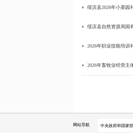
绥滨县2026年小菜园
绥滨县自然资源局国
2026年职业技能培训
2026年畜牧业经营
网站导航
中央政府和国家