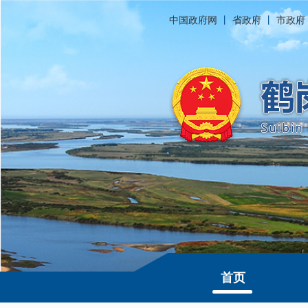
中国政府网
丨
省政府
丨
市政府
首页