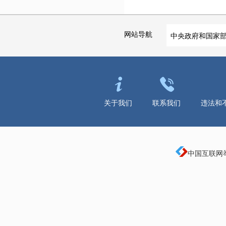
网站导航
中央政府和国家
关于我们
联系我们
违法和
中国互联网