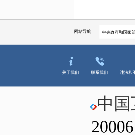
网站导航
中央政府和国家
关于我们
联系我们
违法和
中国
20006