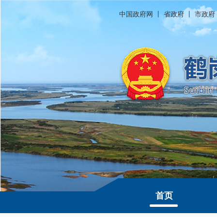
中国政府网
丨
省政府
丨
市政府
首页