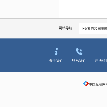
网站导航
中央政府和国家
关于我们
联系我们
违法和
中国互联网