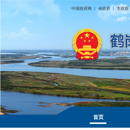
中国政府网
丨
省政府
丨
市政府
首页