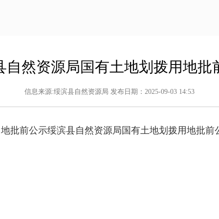
县自然资源局国有土地划拨用地批
信息来源:绥滨县自然资源局 发布日期：2025-09-03 14:53
用地批前公示绥滨县自然资源局国有土地划拨用地批前