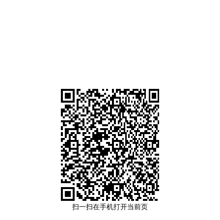
扫一扫在手机打开当前页