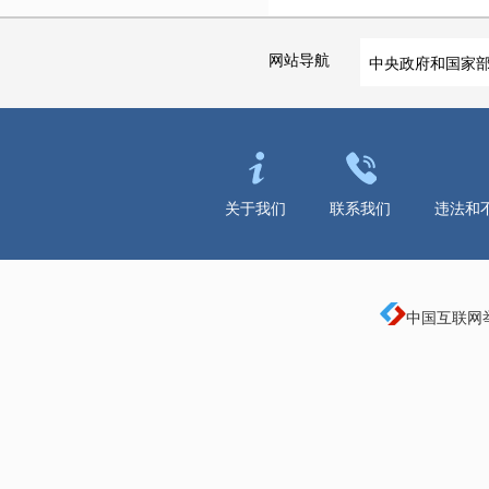
网站导航
中央政府和国家
关于我们
联系我们
违法和
中国互联网