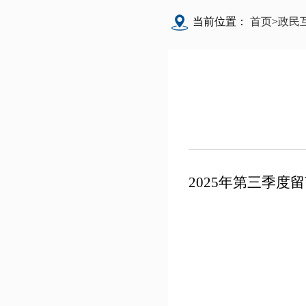
当前位置：
首页
>
政民
2025年第三季度