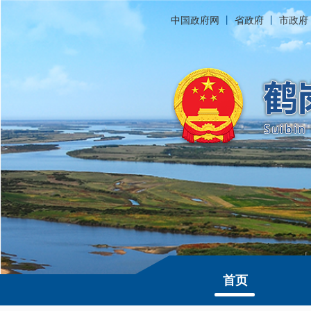
中国政府网
丨
省政府
丨
市政府
首页