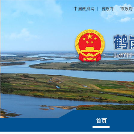
中国政府网
丨
省政府
丨
市政府
首页