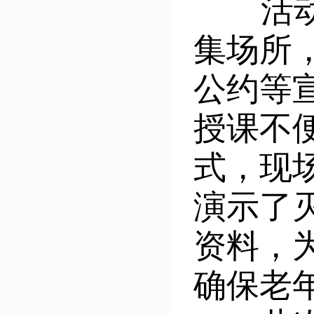
活动中
集场所
公约等
授课不
式，现
演示了
资料，
确保老