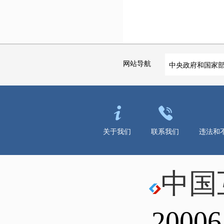
网站导航
中央政府和国家
关于我们
联系我们
违法和
中国
20006