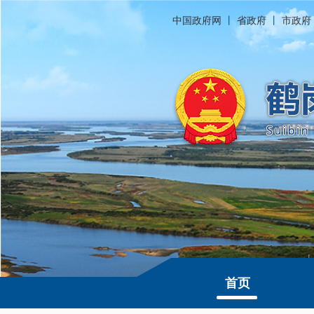
中国政府网
丨
省政府
丨
市政府
首页