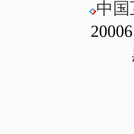
中国
20006