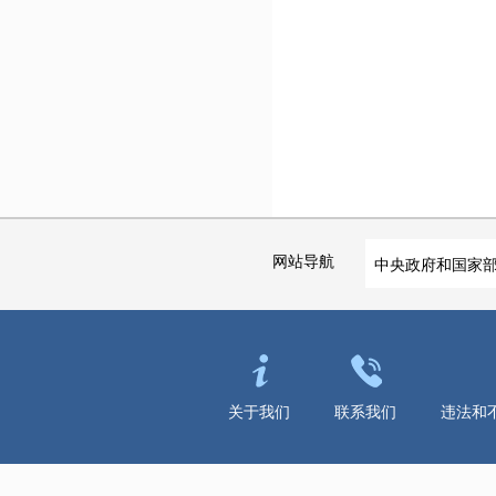
网站导航
中央政府和国家
关于我们
联系我们
违法和