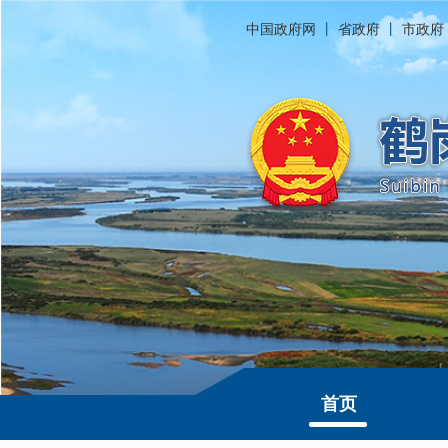
中国政府网
丨
省政府
丨
市政府
首页