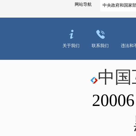
网站导航
中央政府和国家
关于我们
联系我们
违法和
中国
20006