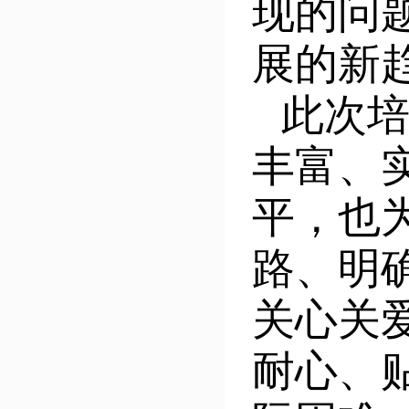
现的问
展的新
此次培
丰富、
平，也
路、明
关心关
耐心、