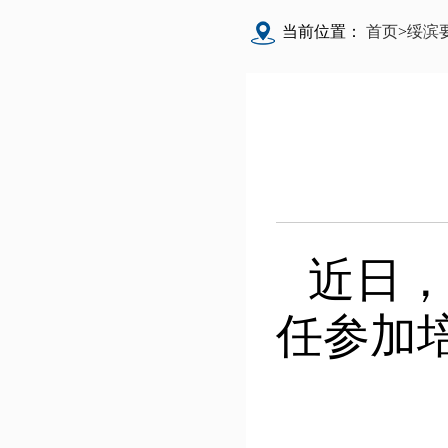
当前位置：
首页
>
绥滨
近日
任参加