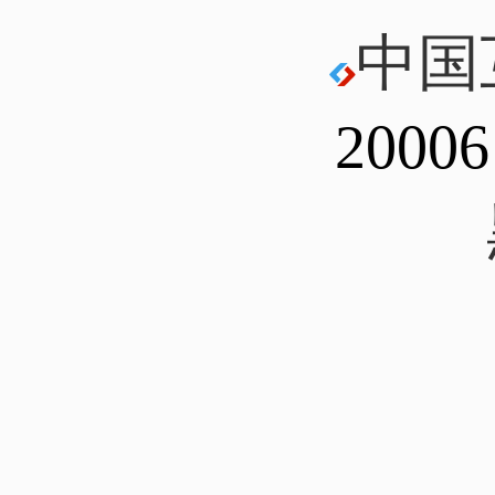
中国
20006