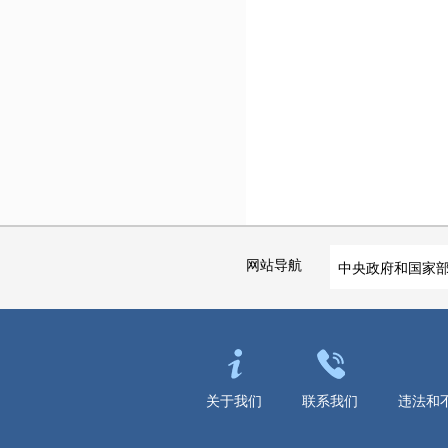
网站导航
中央政府和国家
关于我们
联系我们
违法和