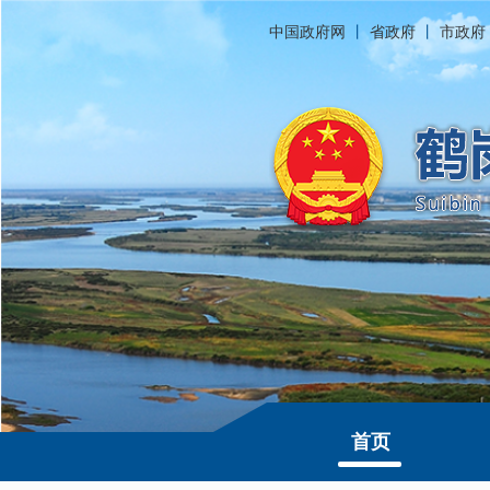
中国政府网
丨
省政府
丨
市政府
首页