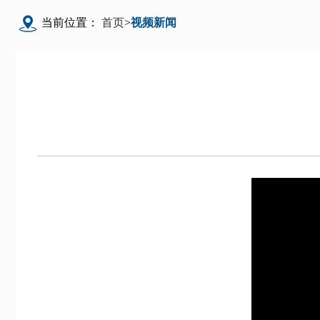
当前位置：
首页
>
视频新闻