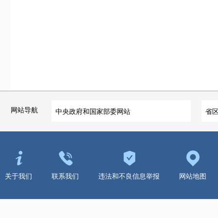
网站导航
中央政府和国家部委网站
省
关于我们
联系我们
违法和不良信息举报
网站地图