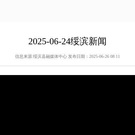
2025-06-24绥滨新闻
信息来源:绥滨县融媒体中心 发布日期：2025-06-26 08:11