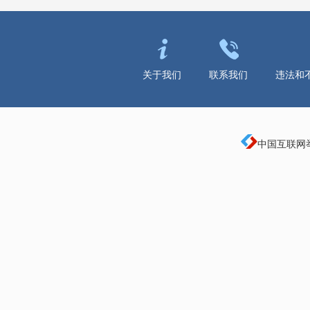
关于我们
联系我们
违法和
中国互联网