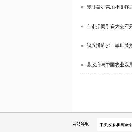
我县举办寒地小龙虾
全市招商引资大会召
福兴满族乡：羊肚菌
县政府与中国农业发
网站导航
中央政府和国家