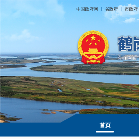
中国政府网
丨
省政府
丨
市政府
首页