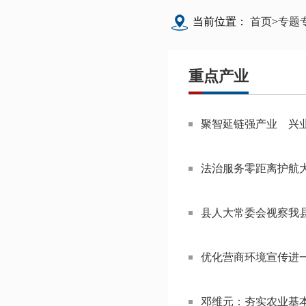
当前位置：
首页
>
专题
重点产业
聚智延链强产业 兴
法治服务零距离护航
县人大常委会视察我
优化营商环境宣传进
邓维元：夯实农业基