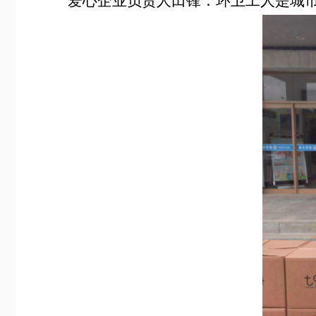
爱心企业负责人田锋：环卫工人是城市的