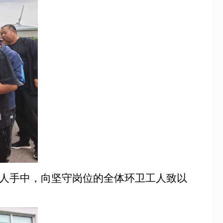
人手中，向坚守岗位的全体环卫工人致以