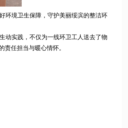
好环境卫生保障，守护美丽绥滨的整洁环
生动实践，不仅为一线环卫工人送去了物
的责任担当与暖心情怀。