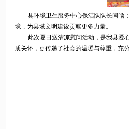
县环境卫生服务中心保洁队队长闫晗：我
境，为县域文明建设贡献更多力量。
此次夏日送清凉慰问活动，是我县爱心企
质关怀，更传递了社会的温暖与尊重，充