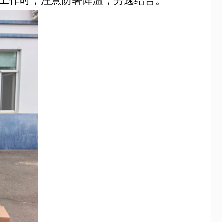
工作时，注意防暑降温，劳逸结合。