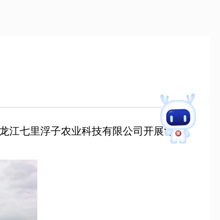
江七里浮子农业科技有限公司开展“夏日