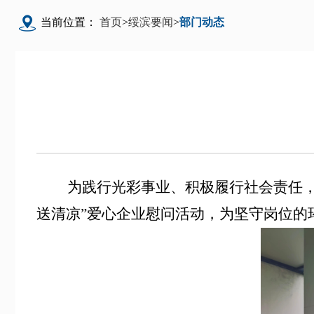
当前位置：
首页
>
绥滨要闻
>
部门动态
为践行光彩事业、积极履行社会责任，切
送清凉”爱心企业慰问活动，为坚守岗位的