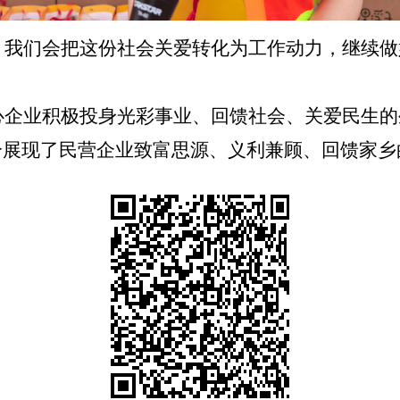
们会把这份社会关爱转化为工作动力，继续做
业积极投身光彩事业、回馈社会、关爱民生的
分展现了民营企业致富思源、义利兼顾、回馈家乡