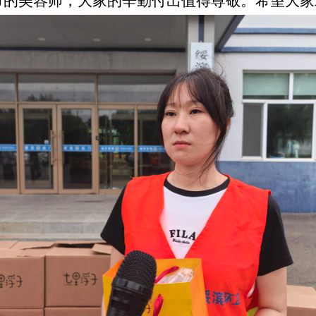
美容师，大家的辛勤付出值得尊敬。希望大家