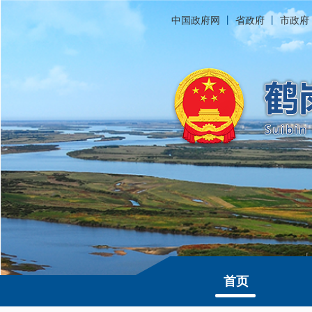
中国政府网
丨
省政府
丨
市政府
首页