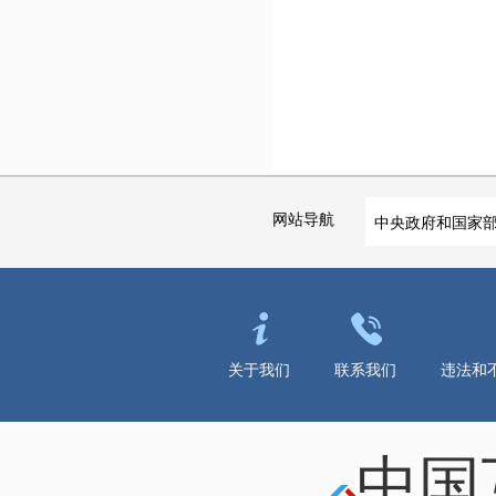
网站导航
中央政府和国家
关于我们
联系我们
违法和
中国