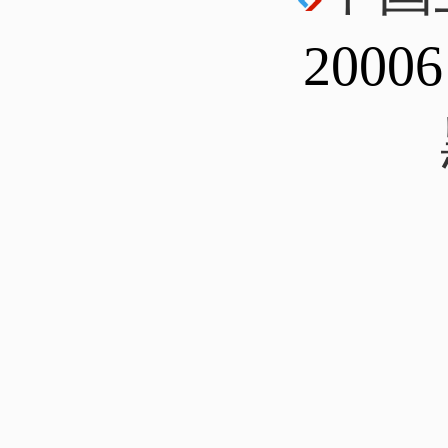
20006