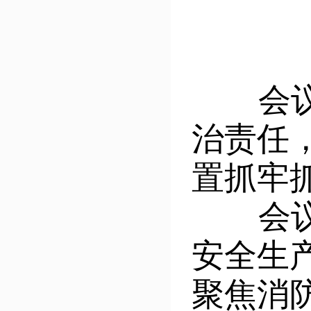
会议指
治责任
置抓牢
会议强
安全生产
聚焦消