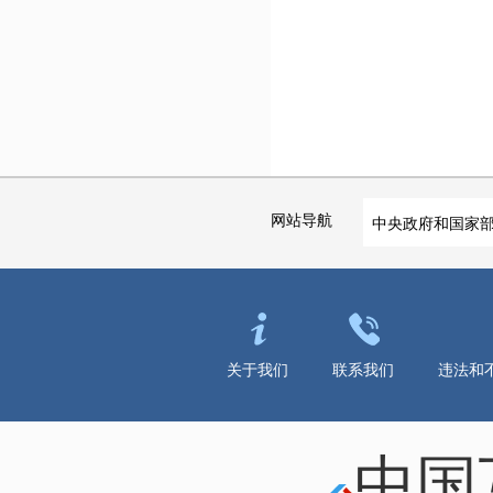
网站导航
中央政府和国家
关于我们
联系我们
违法和
中国