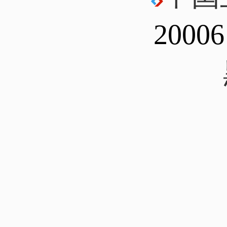
20006