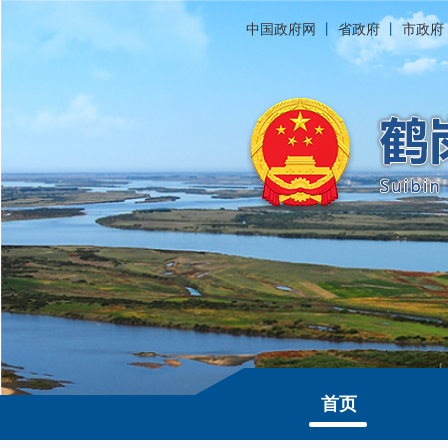
中国政府网
丨
省政府
丨
市政府
首页