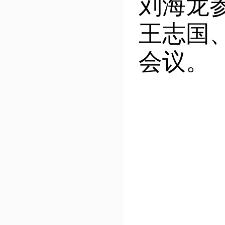
刘海龙
王志国
会议。