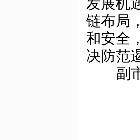
发展机
链布局
和安全
决防范
副市长