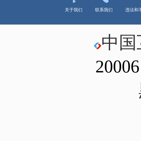
关于我们
联系我们
违法和
中国
20006