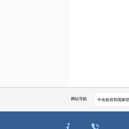
网站导航
中央政府和国家