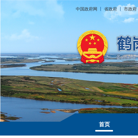
中国政府网
丨
省政府
丨
市政府
首页