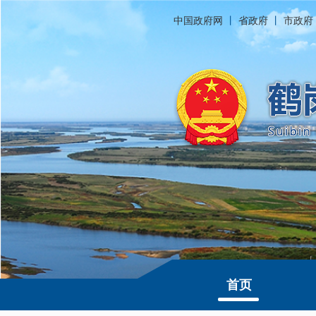
中国政府网
丨
省政府
丨
市政府
首页