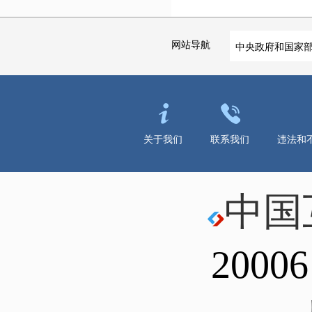
网站导航
中央政府和国家
关于我们
联系我们
违法和
中国
20006