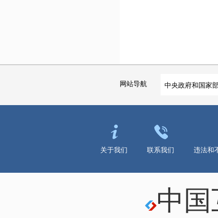
网站导航
中央政府和国家
关于我们
联系我们
违法和
中国