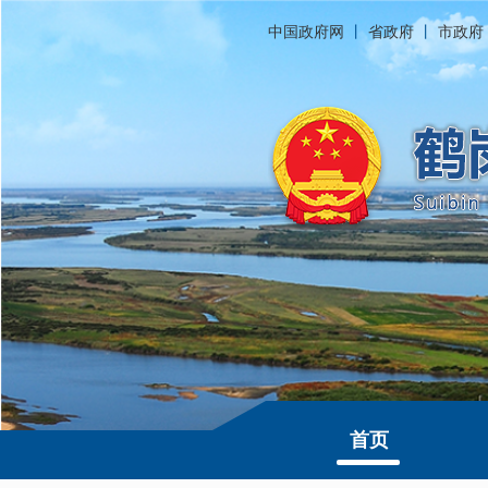
中国政府网
丨
省政府
丨
市政府
首页