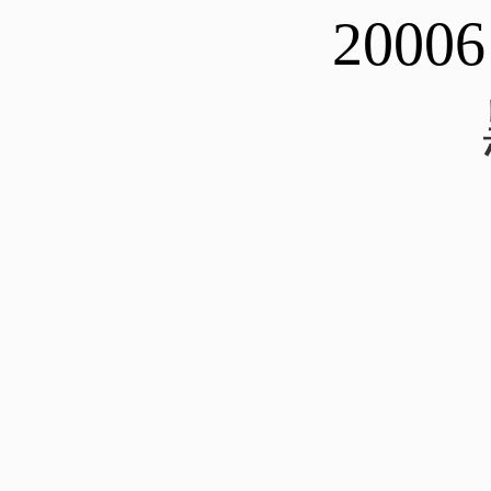
20006