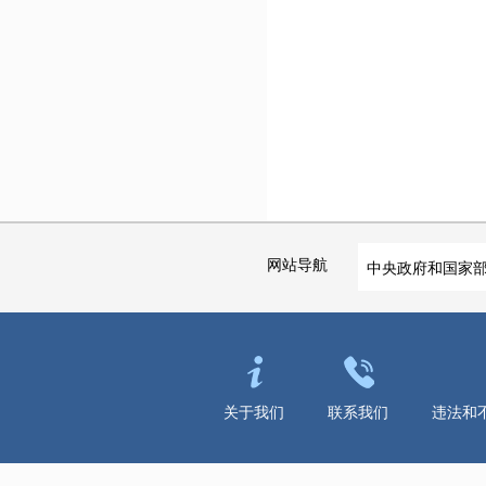
网站导航
中央政府和国家
关于我们
联系我们
违法和