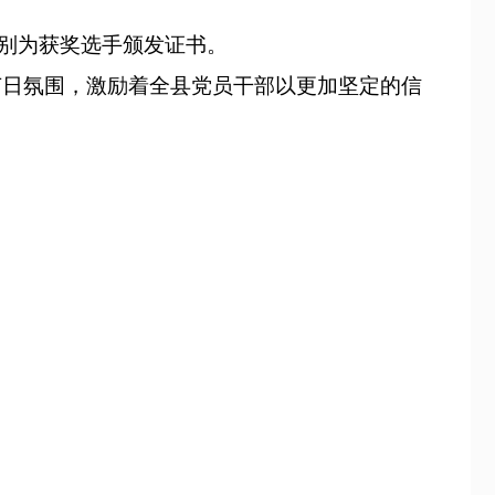
分别为获奖选手颁发证书。
节日氛围，激励着全县党员干部以更加坚定的信