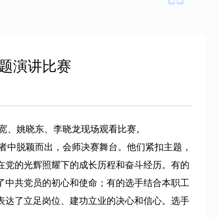
主题演讲比赛
宽、姚晓东、李晓龙现场观看比赛。
者中脱颖而出，会师决赛舞台。他们紧扣主题，
在党的光辉照耀下的成长历程和奋斗经历。有的
了中共党员的初心和使命；有的选手结合本职工
表达了立足岗位、建功立业的决心和信心。选手