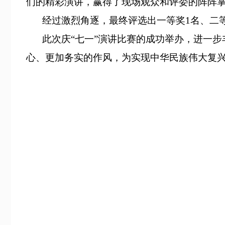
们的精彩演讲，赢得了现场观众和评委的阵阵
经过激烈角逐，最终评选出一等奖1名、二
此次庆
“七一”
演讲比赛的成功举办，进一步
心、更加务实的作风，为实现中华民族伟大复