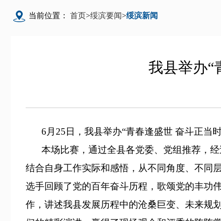
当前位置：
首页
>
绥滨要闻
>
绥滨新闻
我县举办“
6月25日，我县举办“青春逢盛世 奋斗正当时
本场比赛，通过全县各党委、党组推荐，经
结合自身工作实际和感悟，从不同角度、不同
选手回顾了党的百年奋斗历程，歌颂党的丰功
作，讲述我县发展历程中的沧桑巨变、未来规