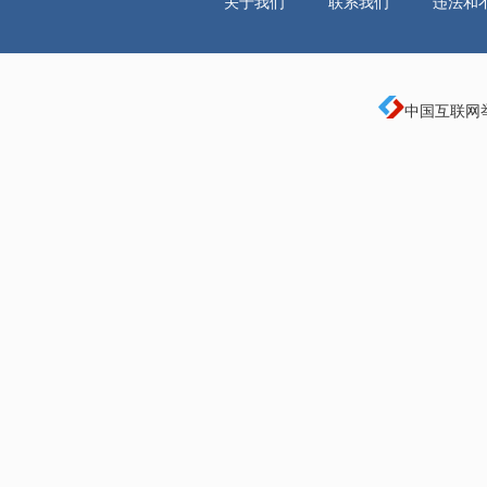
关于我们
联系我们
违法和
中国互联网