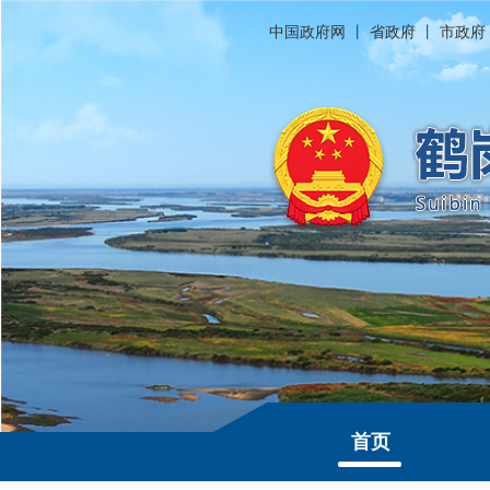
中国政府网
丨
省政府
丨
市政府
首页