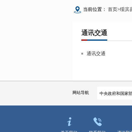
当前位置：
首页
>
绥滨
通讯交通
通讯交通
网站导航
中央政府和国家